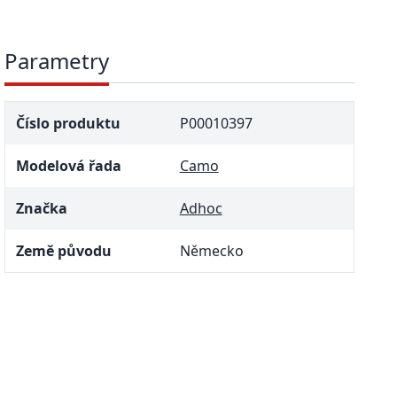
Parametry
Číslo produktu
P00010397
Modelová řada
Camo
Značka
Adhoc
Země původu
Německo