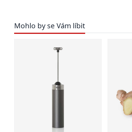
Mohlo by se Vám líbit