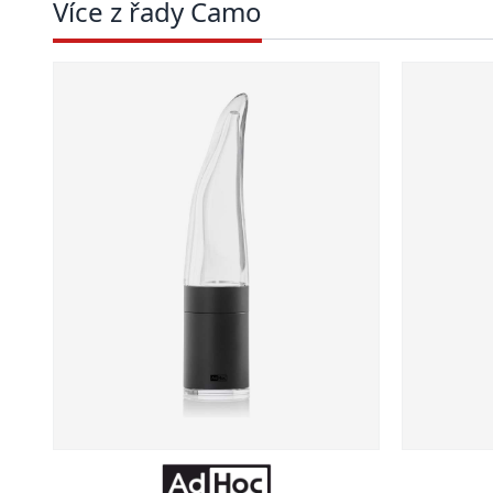
Více z řady Camo