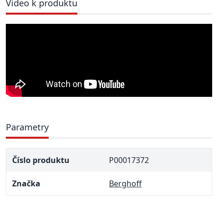
Video k produktu
Parametry
Číslo produktu
P00017372
Značka
Berghoff