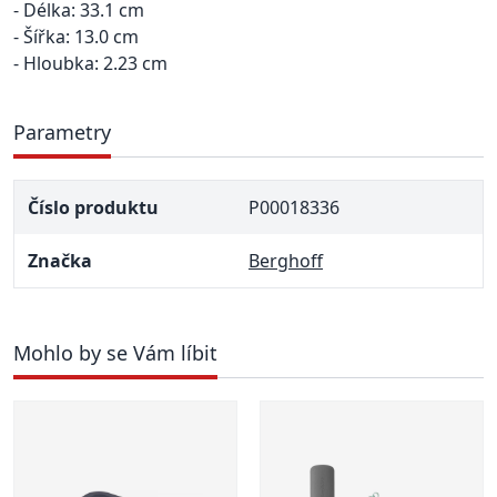
- Délka: 33.1 cm
- Šířka: 13.0 cm
- Hloubka: 2.23 cm
Parametry
Číslo produktu
P00018336
Značka
Berghoff
Mohlo by se Vám líbit