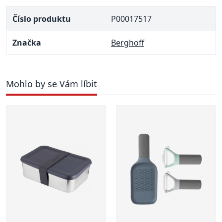
Číslo produktu
P00017517
Značka
Berghoff
Mohlo by se Vám líbit