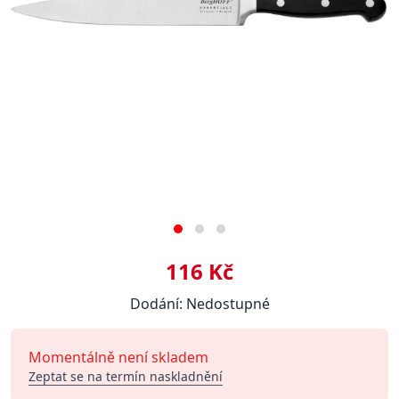
116 Kč
Dodání: Nedostupné
Momentálně není skladem
Zeptat se na termín naskladnění