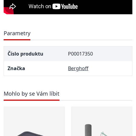
Parametry
Číslo produktu
P00017350
Značka
Berghoff
Mohlo by se Vám líbit