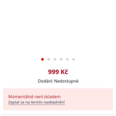
999 Kč
Dodání: Nedostupné
Momentálně není skladem
Zeptat se na termín naskladnění