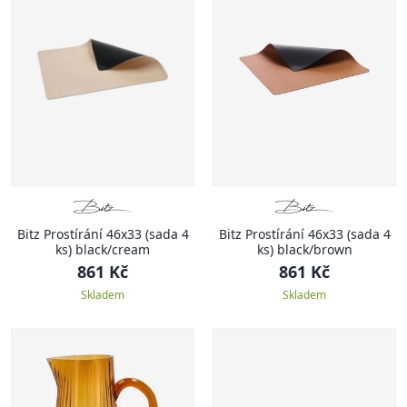
Bitz Prostírání 46x33 (sada 4
Bitz Prostírání 46x33 (sada 4
ks) black/cream
ks) black/brown
861 Kč
861 Kč
Skladem
Skladem