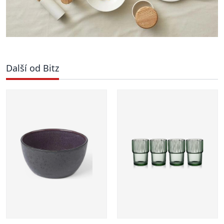
Další od Bitz