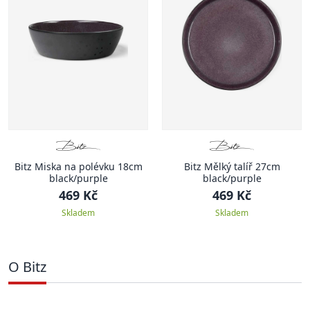
Bitz Miska na polévku 18cm
Bitz Mělký talíř 27cm
black/purple
black/purple
469 Kč
469 Kč
Skladem
Skladem
O Bitz