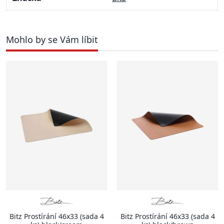
Mohlo by se Vám líbit
Bitz Prostírání 46x33 (sada 4
Bitz Prostírání 46x33 (sada 4