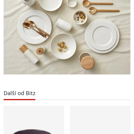
Další od Bitz