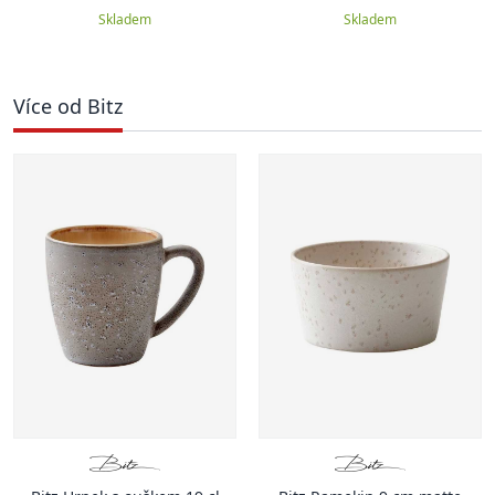
Skladem
Skladem
Více od Bitz