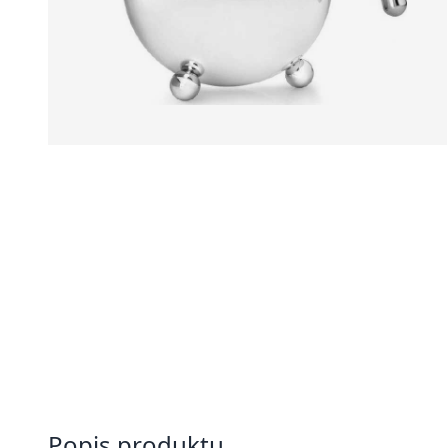
Popis produktu