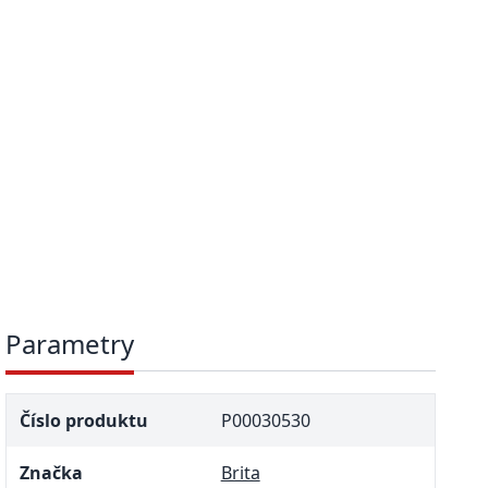
Parametry
Číslo produktu
P00030530
Značka
Brita