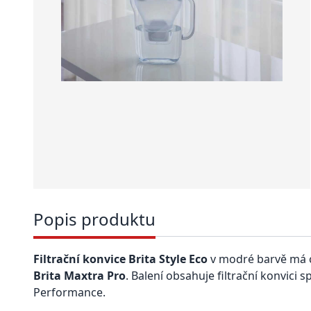
Popis produktu
Filtrační konvice Brita Style Eco
v modré barvě má 
Brita Maxtra Pro
. Balení obsahuje filtrační konvici 
Performance.