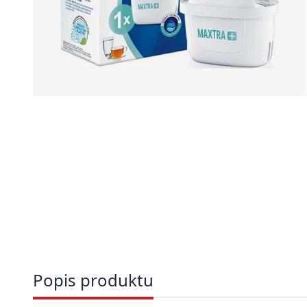
Popis produktu