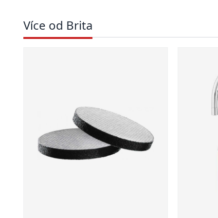
Více od Brita