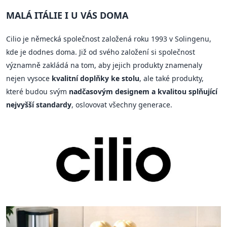
MALÁ ITÁLIE I U VÁS DOMA
Cilio je německá společnost založená roku 1993 v Solingenu,
kde je dodnes doma. Již od svého založení si společnost
významně zakládá na tom, aby jejich produkty znamenaly
nejen vysoce
kvalitní doplňky ke stolu
, ale také produkty,
které budou svým
nadčasovým designem a kvalitou splňující
nejvyšší standardy
, oslovovat všechny generace.