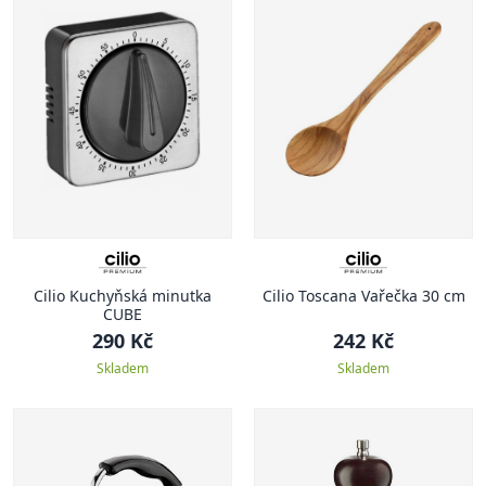
Cilio Kuchyňská minutka
Cilio Toscana Vařečka 30 cm
CUBE
290 Kč
242 Kč
Skladem
Skladem