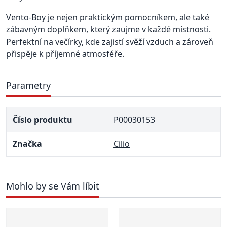
Vento-Boy je nejen praktickým pomocníkem, ale také
zábavným doplňkem, který zaujme v každé místnosti.
Perfektní na večírky, kde zajistí svěží vzduch a zároveň
přispěje k příjemné atmosféře.
Parametry
Číslo produktu
P00030153
Značka
Cilio
Mohlo by se Vám líbit