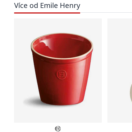
Více od Emile Henry