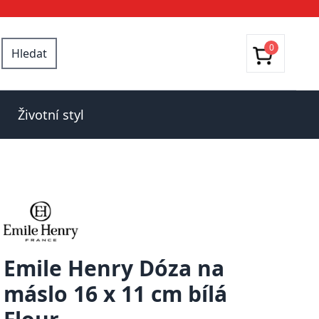
0
Hledat
Životní styl
Emile Henry Dóza na
máslo 16 x 11 cm bílá