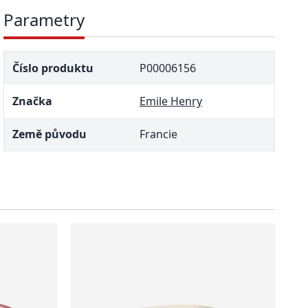
Parametry
Číslo produktu
P00006156
Značka
Emile Henry
Země původu
Francie