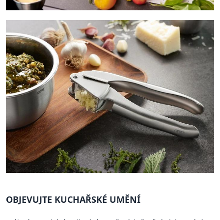
OBJEVUJTE KUCHAŘSKÉ UMĚNÍ