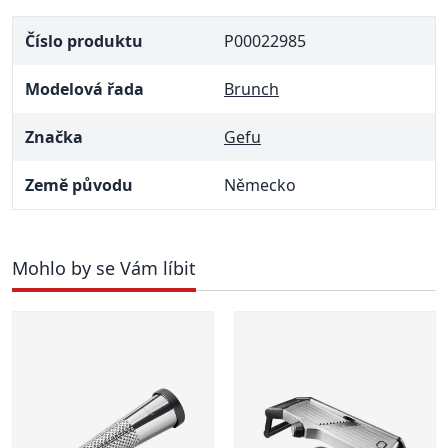
Číslo produktu
P00022985
Modelová řada
Brunch
Značka
Gefu
Země původu
Německo
Mohlo by se Vám líbit