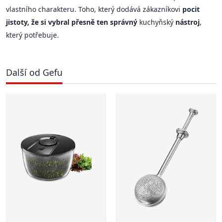
vlastního charakteru. Toho, který dodává zákazníkovi
pocit
jistoty, že si vybral přesně ten správný
kuchyňský
nástroj
,
který potřebuje.
Další od Gefu