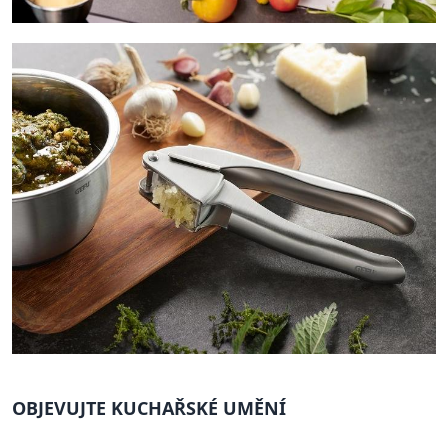
OBJEVUJTE KUCHAŘSKÉ UMĚNÍ