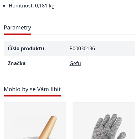
Homtnost: 0,181 kg
Parametry
Číslo produktu
P00030136
Značka
Gefu
Mohlo by se Vám líbit