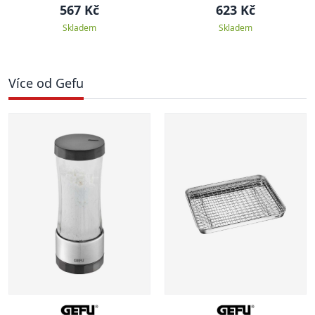
567 Kč
623 Kč
Skladem
Skladem
Více od Gefu