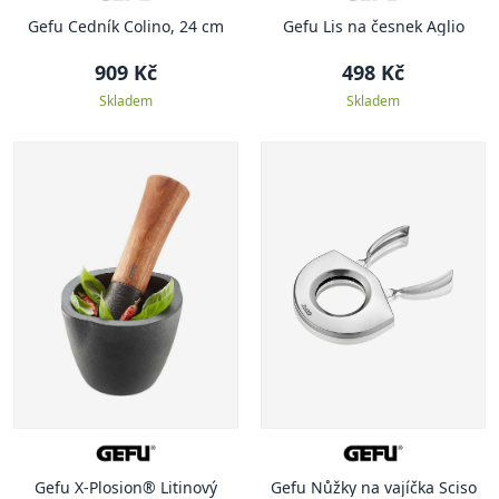
Gefu Cedník Colino, 24 cm
Gefu Lis na česnek Aglio
909 Kč
498 Kč
Skladem
Skladem
Gefu X-Plosion® Litinový
Gefu Nůžky na vajíčka Sciso