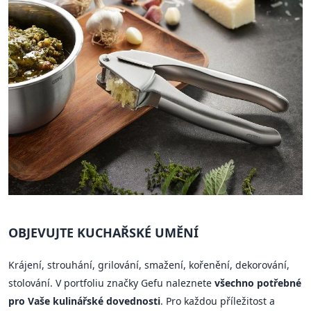
OBJEVUJTE KUCHAŘSKÉ UMĚNÍ
Krájení, strouhání, grilování, smažení, kořenění, dekorování,
stolování. V portfoliu značky Gefu naleznete
všechno potřebné
pro Vaše kulinářské dovednosti
. Pro každou příležitost a