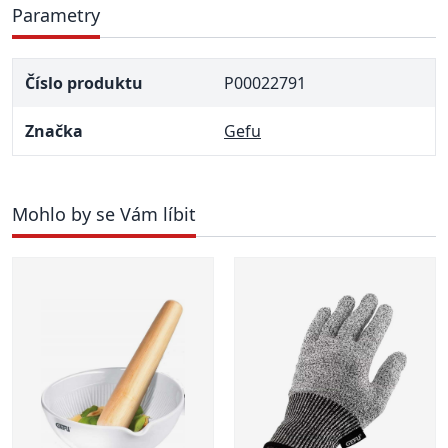
Parametry
Číslo produktu
P00022791
Značka
Gefu
Mohlo by se Vám líbit