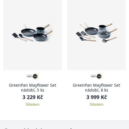
GreenPan Mayflower Set
GreenPan Mayflower Set
nádobí, 5 ks
nádobí, 8 ks
3 229 Kč
3 999 Kč
Skladem
Skladem