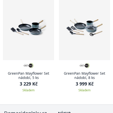
GreenPan Mayflower Set
GreenPan Mayflower Set
nádobí, 5 ks
nádobí, 8 ks
3 229 Kč
3 999 Kč
Skladem
Skladem