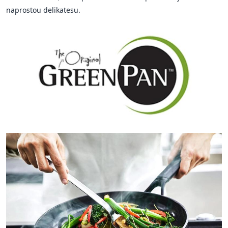
naprostou delikatesu.