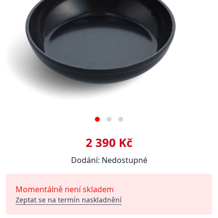
2 390 Kč
Dodání: Nedostupné
Momentálně není skladem
Zeptat se na termín naskladnění