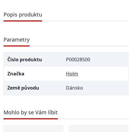
Popis produktu
Parametry
Číslo produktu
P00028500
Značka
Holm
Země původu
Dánsko
Mohlo by se Vám líbit