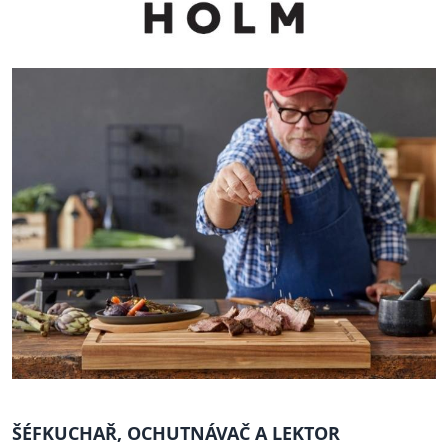
ŠÉFKUCHAŘ, OCHUTNÁVAČ A LEKTOR