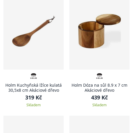
Holm Kuchyňská lžíce kulatá
Holm Dóza na sůl 8.9 x 7 cm
30,5x8 cm Akáciové dřevo
Akáciové dřevo
319 Kč
439 Kč
Skladem
Skladem