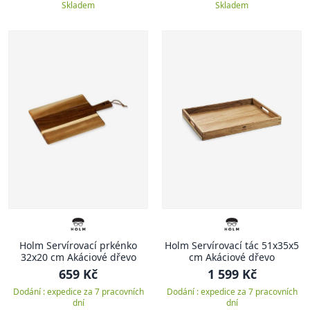
Skladem
Skladem
Holm Servírovací prkénko
Holm Servírovací tác 51x35x5
32x20 cm Akáciové dřevo
cm Akáciové dřevo
659 Kč
1 599 Kč
Dodání : expedice za 7 pracovních
Dodání : expedice za 7 pracovních
dní
dní