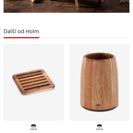
Další od Holm