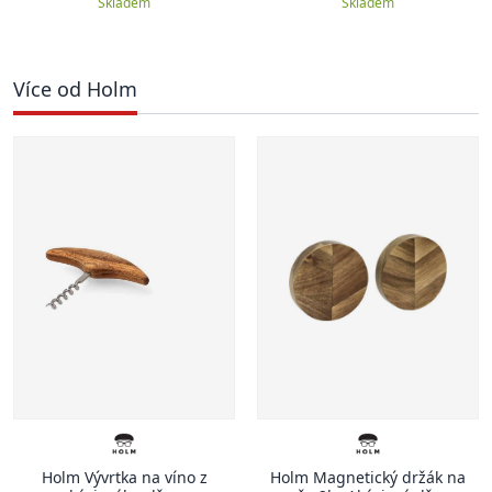
Skladem
Skladem
Více od Holm
Holm Vývrtka na víno z
Holm Magnetický držák na