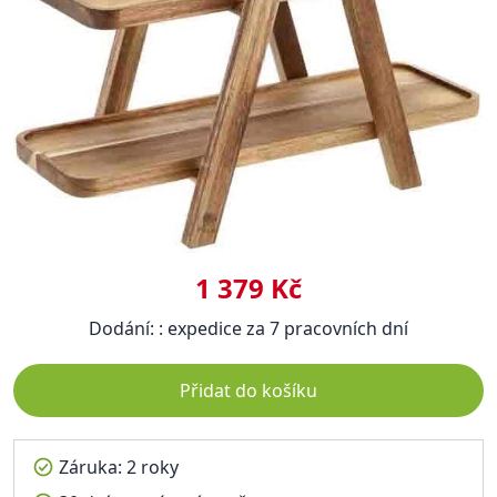
1 379 Kč
Dodání: : expedice za 7 pracovních dní
Přidat do košíku
Záruka: 2 roky