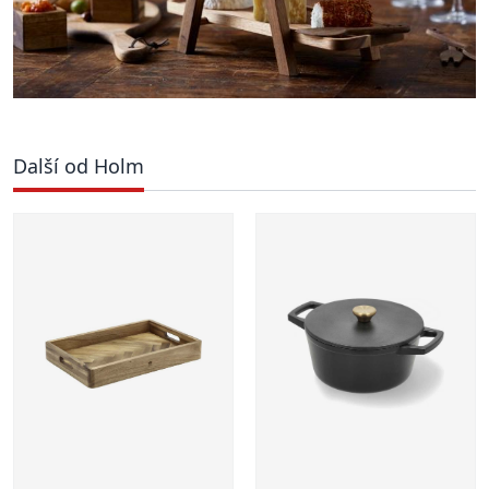
Další od Holm