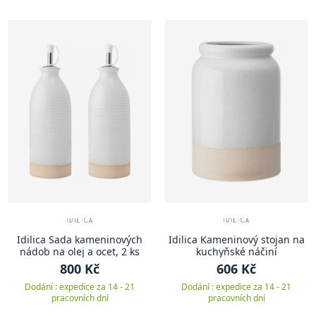
Idilica Sada kameninových
Idilica Kameninový stojan na
nádob na olej a ocet, 2 ks
kuchyňské náčiní
800 Kč
606 Kč
Dodání : expedice za 14 - 21
Dodání : expedice za 14 - 21
pracovních dní
pracovních dní