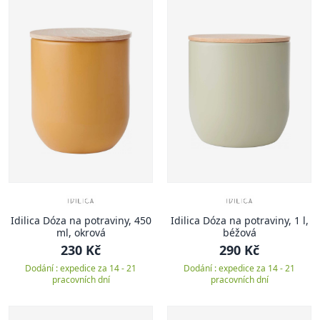
Idilica Dóza na potraviny, 450
Idilica Dóza na potraviny, 1 l,
ml, okrová
béžová
230 Kč
290 Kč
Dodání : expedice za 14 - 21
Dodání : expedice za 14 - 21
pracovních dní
pracovních dní