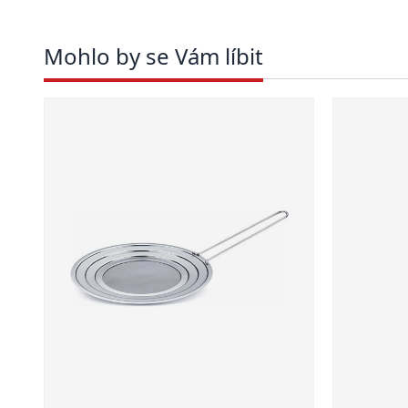
Mohlo by se Vám líbit