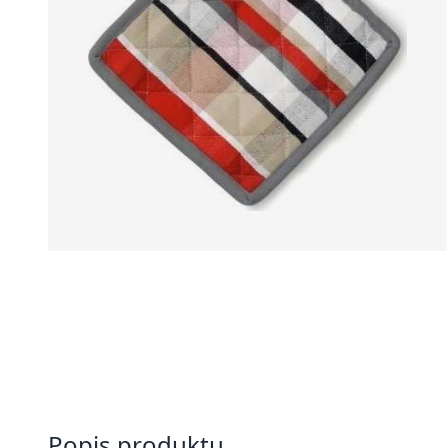
Popis produktu