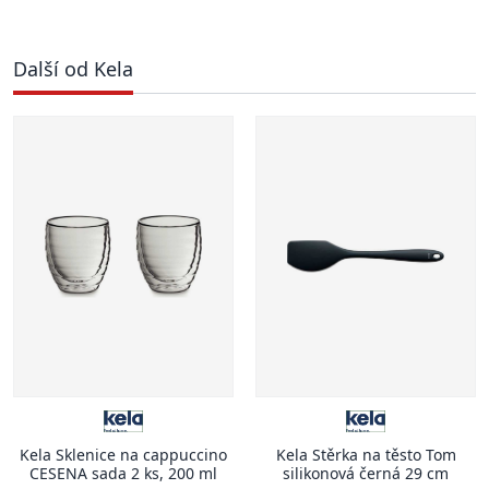
Další od Kela
Kela Sklenice na cappuccino
Kela Stěrka na těsto Tom
CESENA sada 2 ks, 200 ml
silikonová černá 29 cm