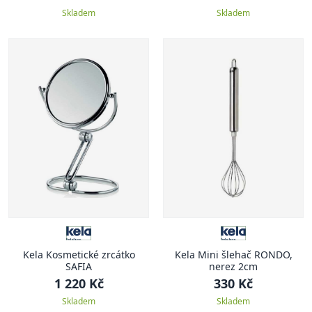
Skladem
Skladem
Kela Kosmetické zrcátko
Kela Mini šlehač RONDO,
SAFIA
nerez 2cm
1 220 Kč
330 Kč
Skladem
Skladem