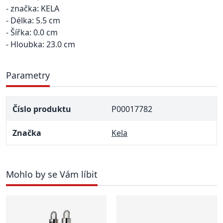
- značka: KELA
- Délka: 5.5 cm
- Šířka: 0.0 cm
- Hloubka: 23.0 cm
Parametry
Číslo produktu
P00017782
Značka
Kela
Mohlo by se Vám líbit