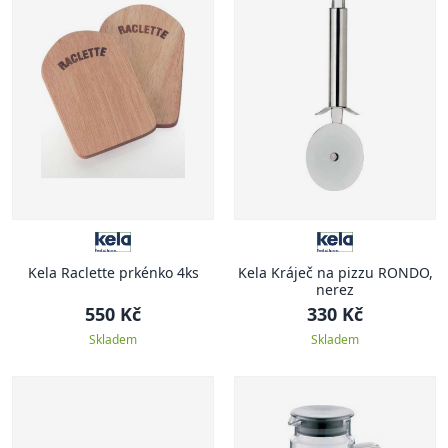
Kela Raclette prkénko 4ks
Kela Kráječ na pizzu RONDO,
nerez
550 Kč
330 Kč
Skladem
Skladem