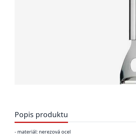
Popis produktu
- materiál: nerezová ocel