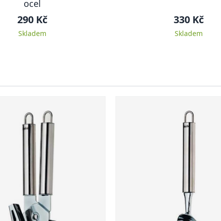
ocel
290 Kč
330 Kč
Skladem
Skladem