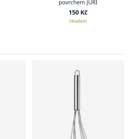
povrchem JURI
150 Kč
Skladem