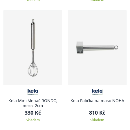
Kela Mini šlehač RONDO,
Kela Palička na maso NOHA
nerez 2cm
330 Kč
810 Kč
Skladem
Skladem