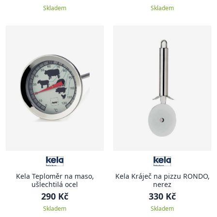
Skladem
Skladem
Kela Teploměr na maso,
Kela Kráječ na pizzu RONDO,
ušlechtilá ocel
nerez
290 Kč
330 Kč
Skladem
Skladem