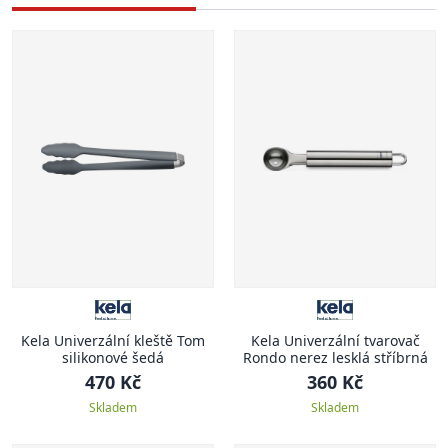
Kela Univerzální kleště Tom
Kela Univerzální tvarovač
silikonové šedá
Rondo nerez lesklá stříbrná
470 Kč
360 Kč
Skladem
Skladem