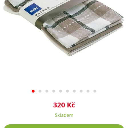
320 Kč
Skladem