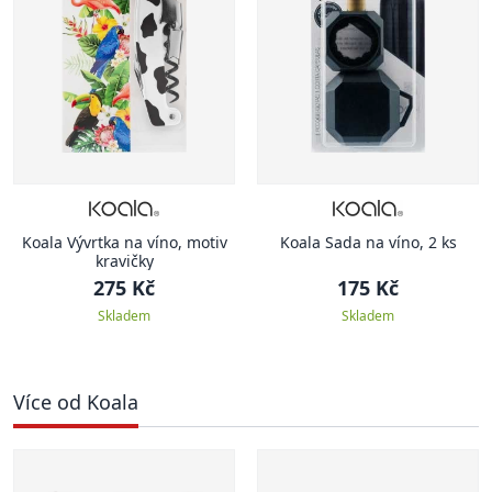
Koala Vývrtka na víno, motiv
Koala Sada na víno, 2 ks
kravičky
275 Kč
175 Kč
Skladem
Skladem
Více od Koala