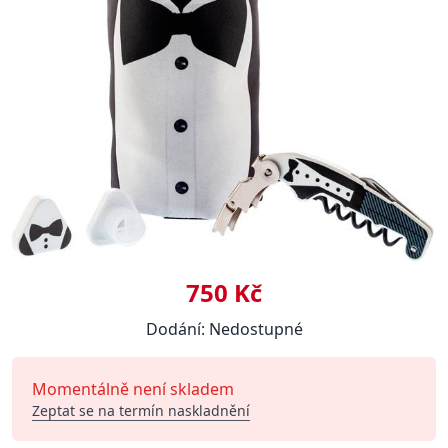
750 Kč
Dodání: Nedostupné
Momentálně není skladem
Zeptat se na termín naskladnění