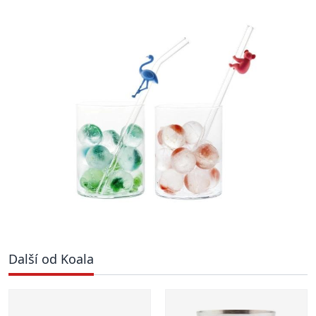
Další od Koala