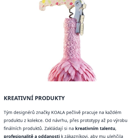
KREATIVNÍ PRODUKTY
Tým designérů značky KOALA pečlivě pracuje na každém
produktu z kolekce. Od návrhu, přes prototypy až po výrobu
finálních produktů. Zakládají si na
kreativním talentu
,
profesionalitě a oddanosti
k zákazníkovi, aby mu ulehčila