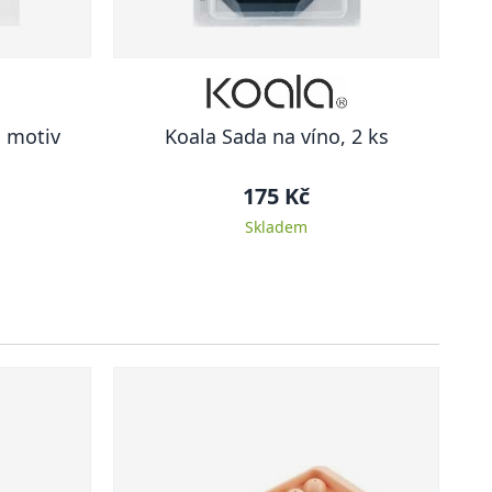
, motiv
Koala Sada na víno, 2 ks
175 Kč
Skladem