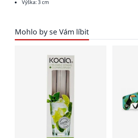
Výška: 3 cm
Mohlo by se Vám líbit