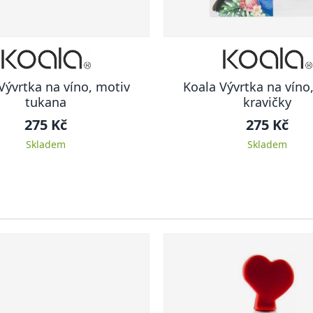
Vývrtka na víno, motiv
Koala Vývrtka na víno
tukana
kravičky
275 Kč
275 Kč
Skladem
Skladem