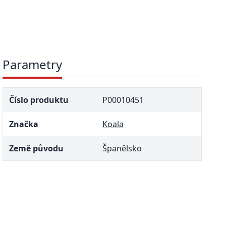
Parametry
Číslo produktu
P00010451
Značka
Koala
Země původu
Španělsko