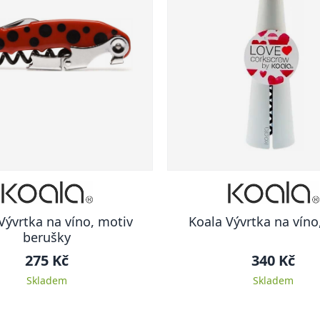
Vývrtka na víno, motiv
Koala Vývrtka na víno
berušky
275 Kč
340 Kč
Skladem
Skladem