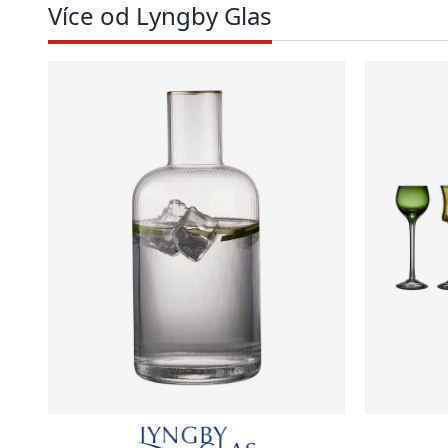
Více od Lyngby Glas