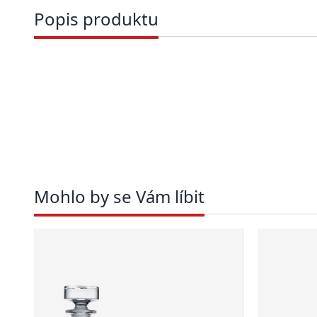
Popis produktu
Mohlo by se Vám líbit