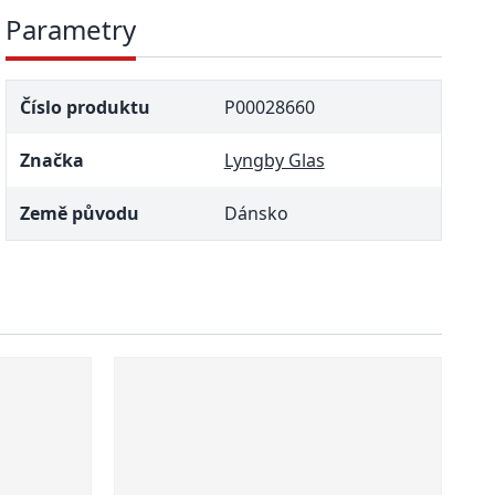
Parametry
Číslo produktu
P00028660
Značka
Lyngby Glas
Země původu
Dánsko