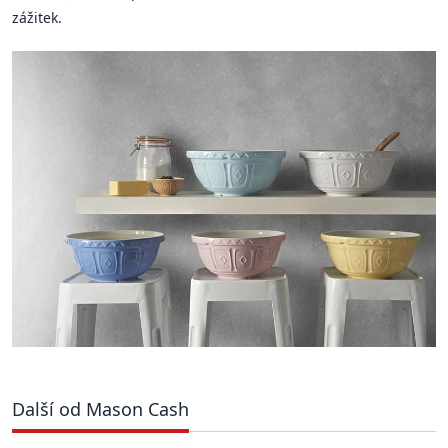
zážitek.
Další od Mason Cash