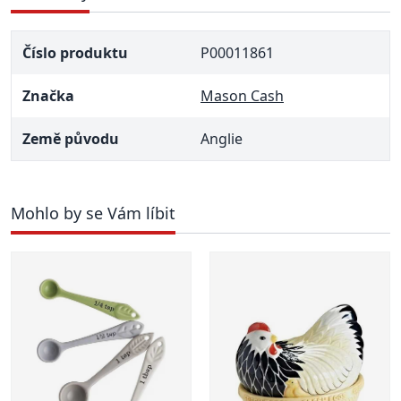
Číslo produktu
P00011861
Značka
Mason Cash
Země původu
Anglie
Mohlo by se Vám líbit