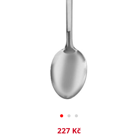
227 Kč