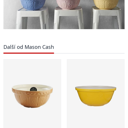
Další od Mason Cash