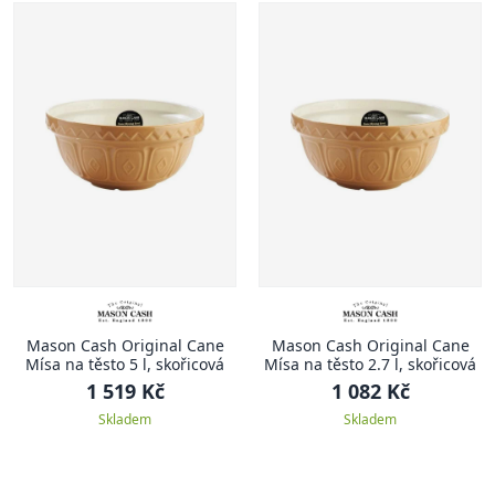
Mason Cash Original Cane
Mason Cash Original Cane
Mísa na těsto 5 l, skořicová
Mísa na těsto 2.7 l, skořicová
1 519 Kč
1 082 Kč
Skladem
Skladem