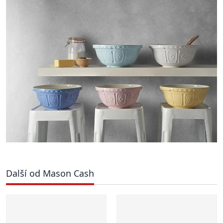
Další od Mason Cash