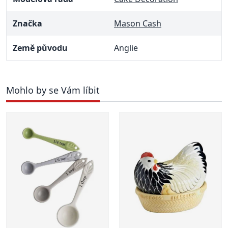
Značka
Mason Cash
Země původu
Anglie
Mohlo by se Vám líbit