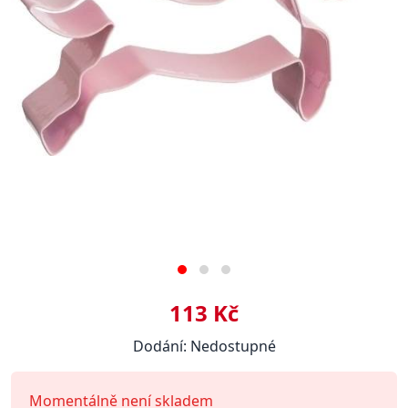
113 Kč
Dodání: Nedostupné
Momentálně není skladem