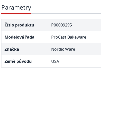
Parametry
Číslo produktu
P00009295
Modelová řada
ProCast Bakeware
Značka
Nordic Ware
Země původu
USA