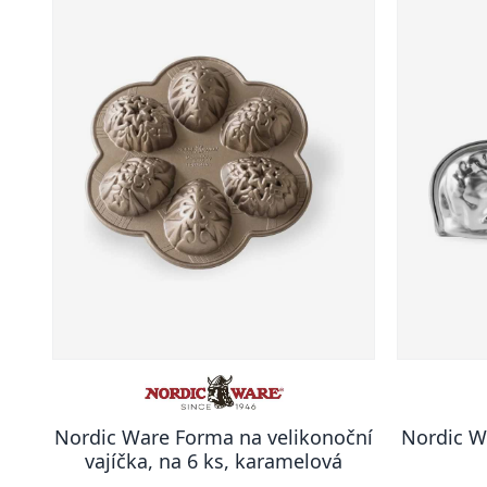
Nordic Ware Forma na velikonoční
Nordic 
vajíčka, na 6 ks, karamelová