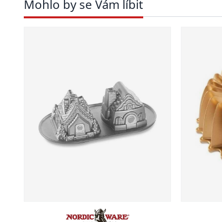
Mohlo by se Vám líbit