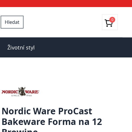
0
Hledat
Životní styl
Nordic Ware ProCast
Bakeware Forma na 12