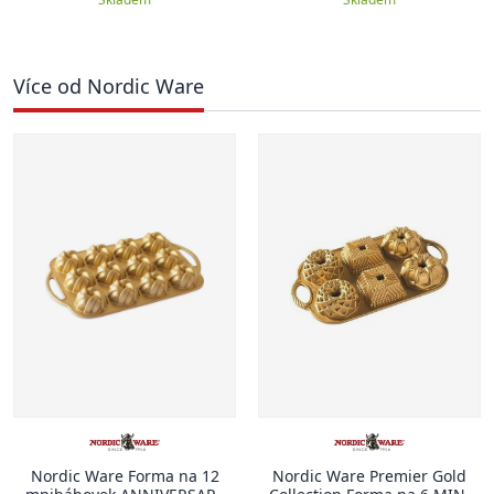
Více od Nordic Ware
Nordic Ware Forma na 12
Nordic Ware Premier Gold