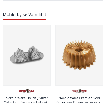
Mohlo by se Vám líbit
Nordic Ware Holiday Silver
Nordic Ware Premier Gold
Collection Forma na bábovku
Collection Forma na bábovku