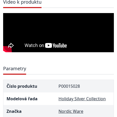
Video k produktu
Parametry
Číslo produktu
P00015028
Modelová řada
Holiday Silver Collection
Značka
Nordic Ware