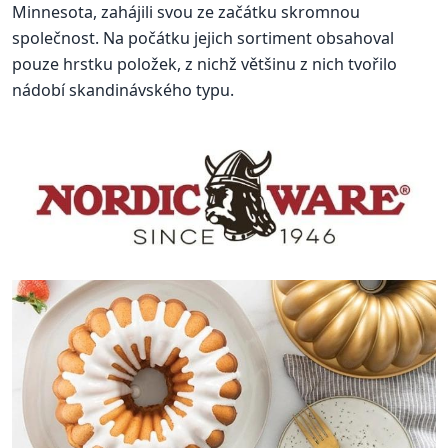
Minnesota, zahájili svou ze začátku skromnou
společnost. Na počátku jejich sortiment obsahoval
pouze hrstku položek, z nichž většinu z nich tvořilo
nádobí skandinávského typu.