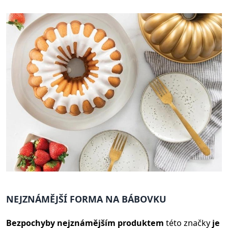
NEJZNÁMĚJŠÍ FORMA NA BÁBOVKU
Bezpochyby nejznámějším produktem
této značky
je