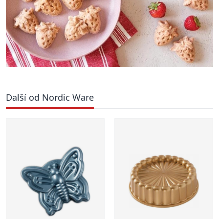
Další od Nordic Ware