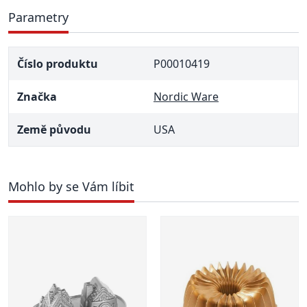
Parametry
Číslo produktu
P00010419
Značka
Nordic Ware
Země původu
USA
Mohlo by se Vám líbit