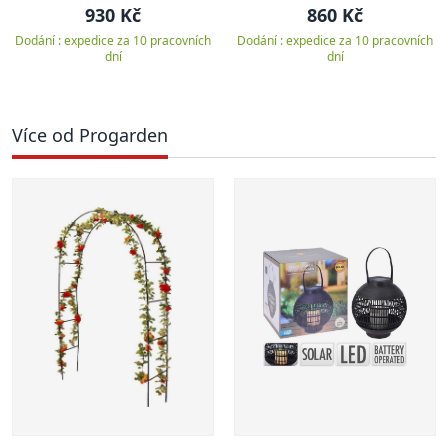
930 Kč
860 Kč
Dodání : expedice za 10 pracovních
Dodání : expedice za 10 pracovních
dní
dní
Více od Progarden