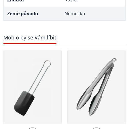
Země původu
Německo
Mohlo by se Vám líbit