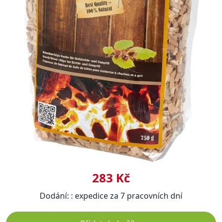
283 Kč
Dodání: : expedice za 7 pracovních dní