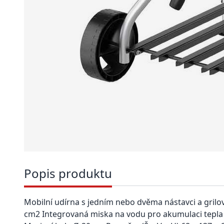
Popis produktu
Mobilní udírna s jedním nebo dvěma nástavci a grilov
cm2 Integrovaná miska na vodu pro akumulaci tepla 