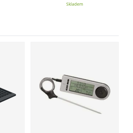
Skladem