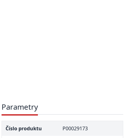
Parametry
Číslo produktu
P00029173