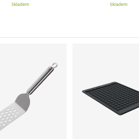
Skladem
Skladem