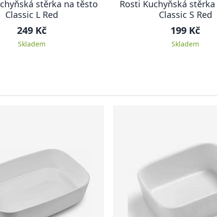
chyňská stěrka na těsto
Rosti Kuchyňská stěrka
Classic L Red
Classic S Red
249 Kč
199 Kč
Skladem
Skladem