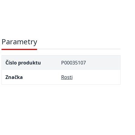
Parametry
Číslo produktu
P00035107
Značka
Rosti