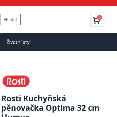
0
Hledat
Životní styl
Rosti Kuchyňská
pěnovačka Optima 32 cm