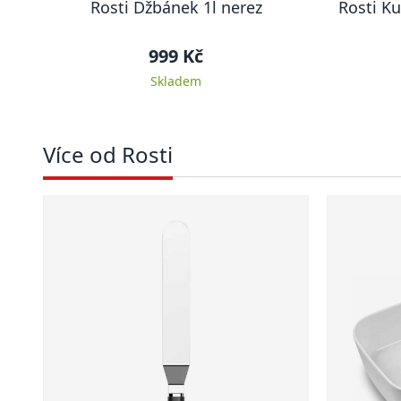
Rosti Džbánek 1l nerez
Rosti Ku
999 Kč
Skladem
Více od Rosti