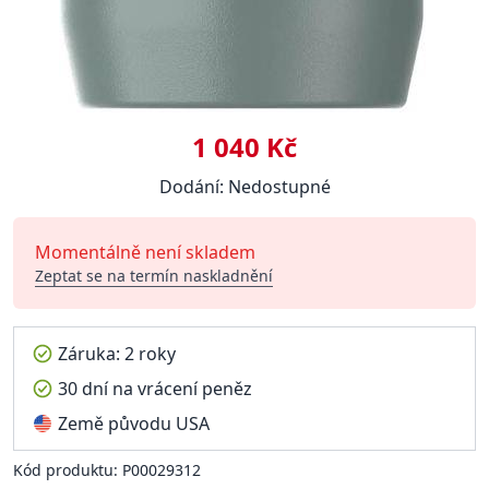
1 040 Kč
Dodání: Nedostupné
Momentálně není skladem
Zeptat se na termín naskladnění
Záruka: 2 roky
30 dní na vrácení peněz
Země původu USA
Kód produktu: P00029312