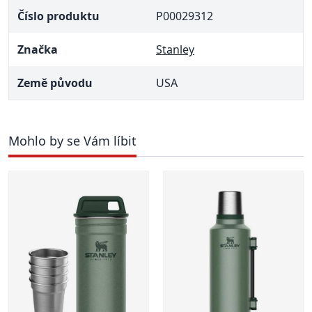
Číslo produktu
P00029312
Značka
Stanley
Země původu
USA
Mohlo by se Vám líbit