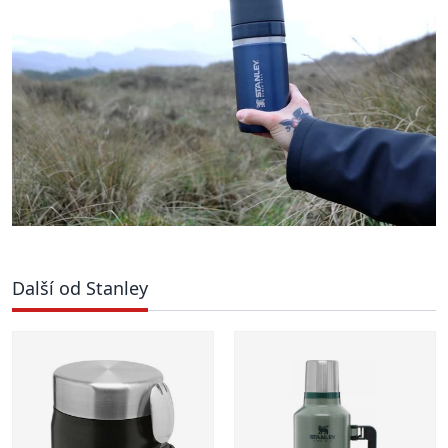
Další od Stanley