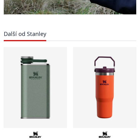
Další od Stanley