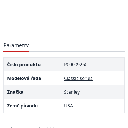
Parametry
Číslo produktu
P00009260
Modelová řada
Classic series
Značka
Stanley
Země původu
USA