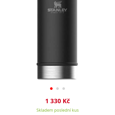
1 330 Kč
Skladem
poslední kus