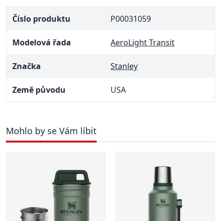
Číslo produktu
P00031059
Modelová řada
AeroLight Transit
Značka
Stanley
Země původu
USA
Mohlo by se Vám líbit