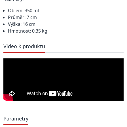
Objem: 350 ml
Průměr: 7 cm
Výška: 16 cm
Hmotnost: 0.35 kg
Video k produktu
Parametry