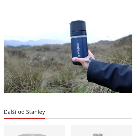
Další od Stanley