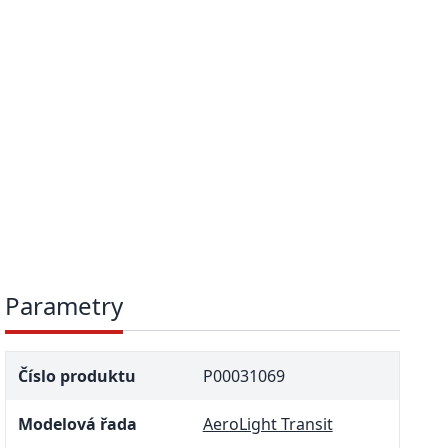
Parametry
Číslo produktu
P00031069
Modelová řada
AeroLight Transit