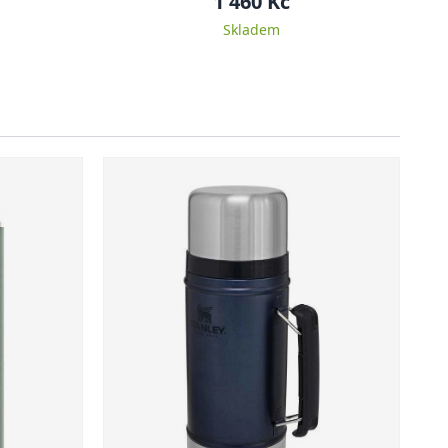
1 460 Kč
Skladem