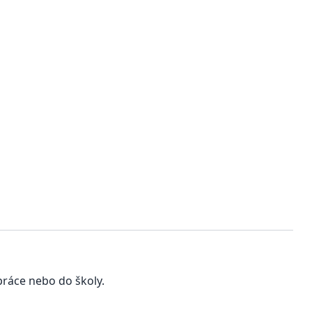
práce nebo do školy.