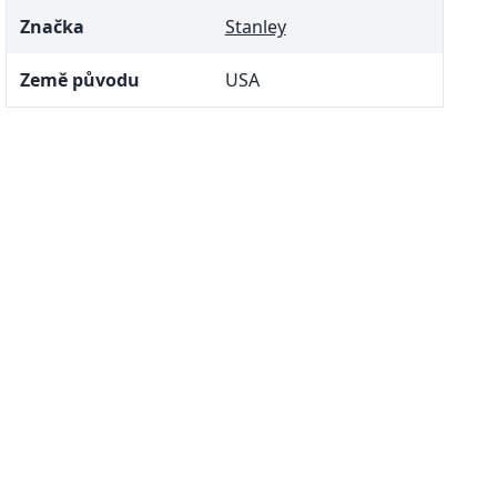
Značka
Stanley
Země původu
USA