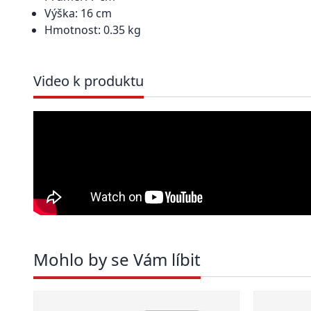
Výška: 16 cm
Hmotnost: 0.35 kg
Video k produktu
Mohlo by se Vám líbit