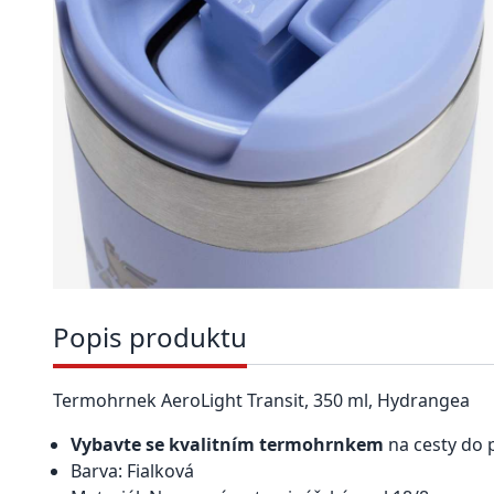
Popis produktu
Termohrnek AeroLight Transit, 350 ml, Hydrangea
Vybavte se kvalitním termohrnkem
na cesty do 
Barva: Fialková