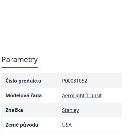
Parametry
Číslo produktu
P00031052
Modelová řada
AeroLight Transit
Značka
Stanley
Země původu
USA