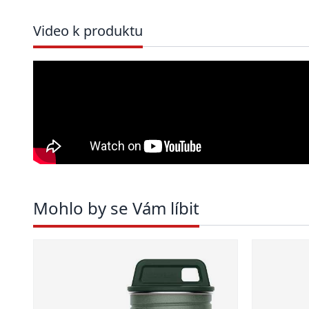
Video k produktu
Mohlo by se Vám líbit