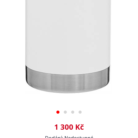
1 300 Kč