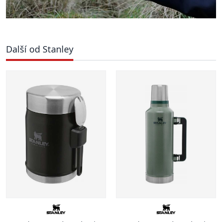
Další od Stanley