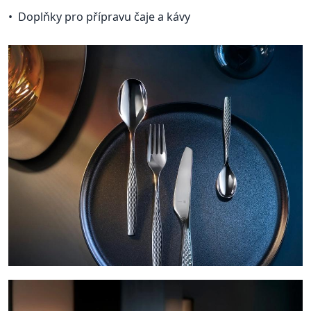
Doplňky pro přípravu čaje a kávy