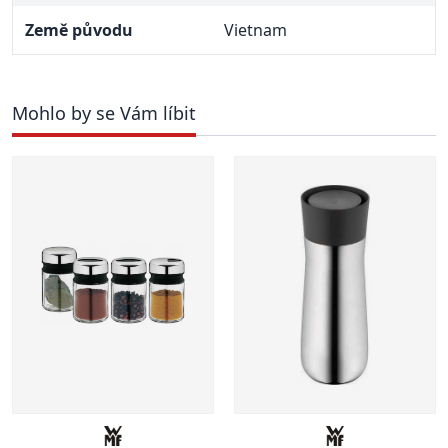
Země původu
Vietnam
Mohlo by se Vám líbit