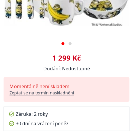
1 299 Kč
Dodání: Nedostupné
Momentálně není skladem
Zeptat se na termín naskladnění
Záruka: 2 roky
30 dní na vrácení peněz